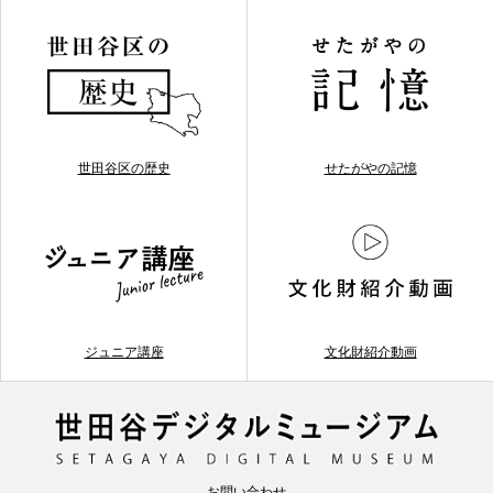
世田谷区の歴史
せたがやの記憶
ジュニア講座
文化財紹介動画
お問い合わせ