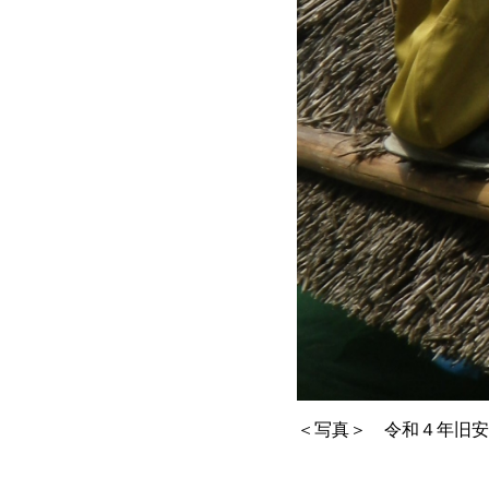
＜写真＞ 令和４年旧安