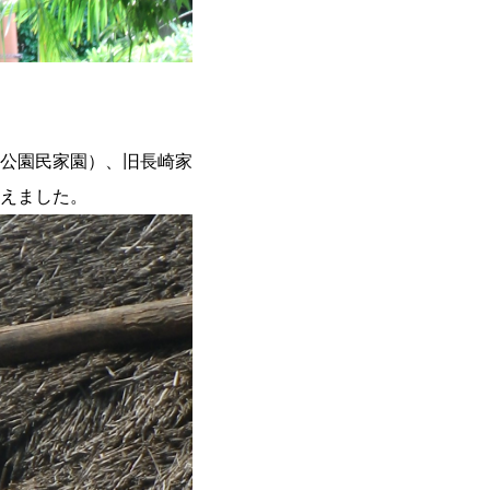
公園民家園）、旧長崎家
えました。