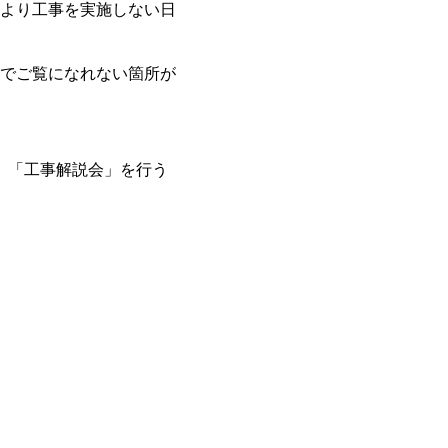
より工事を実施しない日
でご覧になれない箇所が
、「工事解説会」を行う