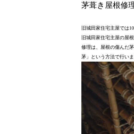
茅葺き屋根修
旧城田家住宅主屋では1
旧城田家住宅主屋の屋根
修理は、屋根の傷んだ茅
茅」という方法で行いま